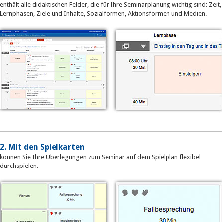
enthält alle didaktischen Felder, die für Ihre Seminarplanung wichtig sind: Zeit,
Lernphasen, Ziele und Inhalte, Sozialformen, Aktionsformen und Medien.
2. Mit den Spielkarten
können Sie Ihre Überlegungen zum Seminar auf dem Spielplan flexibel
durchspielen.