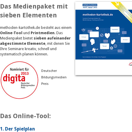
Das Medienpaket mit
sieben Elementen
methoden-kartothek.de besteht aus einem
Online-Tool
und
Printmedien
. Das
Medienpaket bietet
sieben aufeinander
abgestimmte Elemente
, mit denen Sie
Ihre Seminare kreativ, schnell und
systematisch planen können.
Deutscher
Bildungsmedien
Preis
Das Online-Tool:
1. Der Spielplan