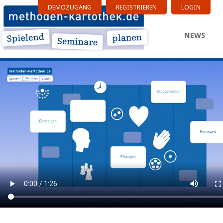
DEMOZUGANG
REGISTRIEREN
LOGIN
NEWS