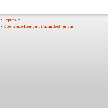
Impressum
Datenschutzerklärung und Nutzungsbedingungen