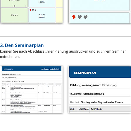
3. Den Seminarplan
können Sie nach Abschluss Ihrer Planung ausdrucken und zu Ihrem Seminar
mitnehmen.