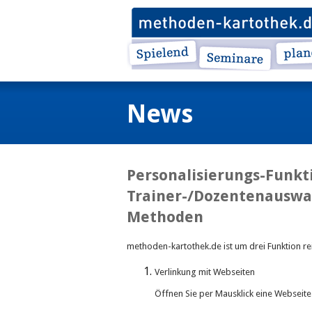
News
Personalisierungs-Funkti
Trainer-/Dozentenauswa
Methoden
methoden-kartothek.de ist um drei Funktion re
Verlinkung mit Webseiten
Öffnen Sie per Mausklick eine Webseite